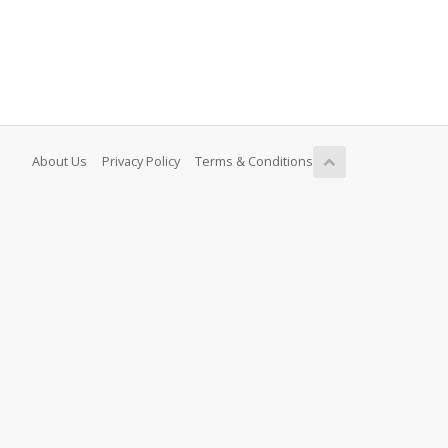
About Us
Privacy Policy
Terms & Conditions