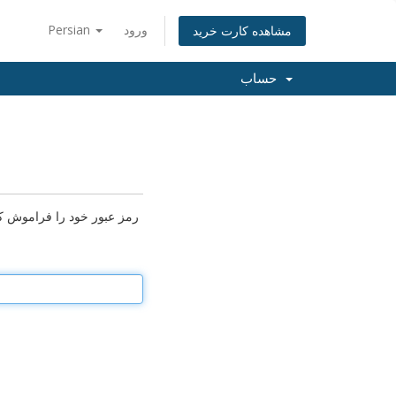
ورود
Persian
مشاهده کارت خرید
حساب
رمز عبور خود را فراموش کر