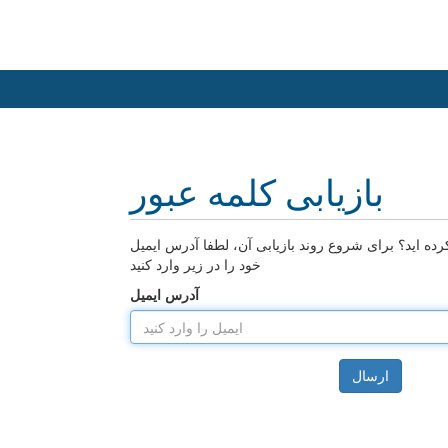
بازیابی کلمه عبور
ده اید؟ برای شروع روند بازیابی آن، لطفا آدرس ایمیل
خود را در زیر وارد کنید
آدرس ایمیل
ارسال