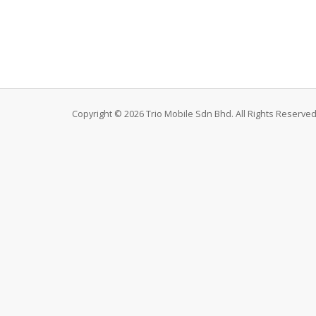
Copyright © 2026 Trio Mobile Sdn Bhd. All Rights Reserved