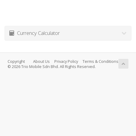
Currency Calculator
Copyright
About Us
Privacy Policy
Terms & Conditions
© 2026 Trio Mobile Sdn Bhd. All Rights Reserved.